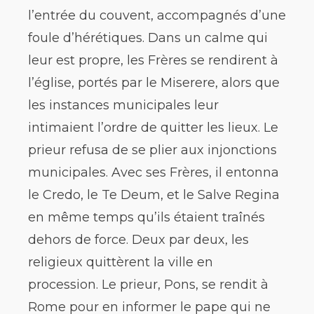
l’entrée du couvent, accompagnés d’une
foule d’hérétiques. Dans un calme qui
leur est propre, les Frères se rendirent à
l’église, portés par le Miserere, alors que
les instances municipales leur
intimaient l’ordre de quitter les lieux. Le
prieur refusa de se plier aux injonctions
municipales. Avec ses Frères, il entonna
le Credo, le Te Deum, et le Salve Regina
en même temps qu’ils étaient traînés
dehors de force. Deux par deux, les
religieux quittèrent la ville en
procession. Le prieur, Pons, se rendit à
Rome pour en informer le pape qui ne