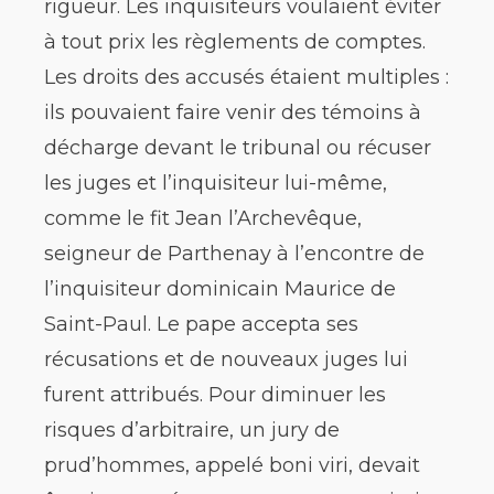
rigueur. Les inquisiteurs voulaient éviter
à tout prix les règlements de comptes.
Les droits des accusés étaient multiples :
ils pouvaient faire venir des témoins à
décharge devant le tribunal ou récuser
les juges et l’inquisiteur lui-même,
comme le fit Jean l’Archevêque,
seigneur de Parthenay à l’encontre de
l’inquisiteur dominicain Maurice de
Saint-Paul. Le pape accepta ses
récusations et de nouveaux juges lui
furent attribués. Pour diminuer les
risques d’arbitraire, un jury de
prud’hommes, appelé boni viri, devait