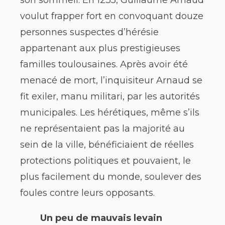
voulut frapper fort en convoquant douze
personnes suspectes d’hérésie
appartenant aux plus prestigieuses
familles toulousaines. Après avoir été
menacé de mort, l’inquisiteur Arnaud se
fit exiler, manu militari, par les autorités
municipales. Les hérétiques, même s’ils
ne représentaient pas la majorité au
sein de la ville, bénéficiaient de réelles
protections politiques et pouvaient, le
plus facilement du monde, soulever des
foules contre leurs opposants.
Un peu de mauvais levain