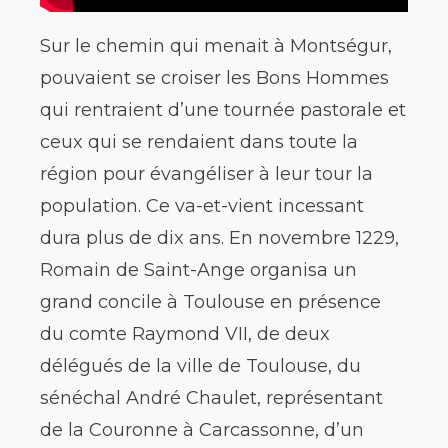
Sur le chemin qui menait à Montségur,
pouvaient se croiser les Bons Hommes
qui rentraient d’une tournée pastorale et
ceux qui se rendaient dans toute la
région pour évangéliser à leur tour la
population. Ce va-et-vient incessant
dura plus de dix ans. En novembre 1229,
Romain de Saint-Ange organisa un
grand concile à Toulouse en présence
du comte Raymond VII, de deux
délégués de la ville de Toulouse, du
sénéchal André Chaulet, représentant
de la Couronne à Carcassonne, d’un