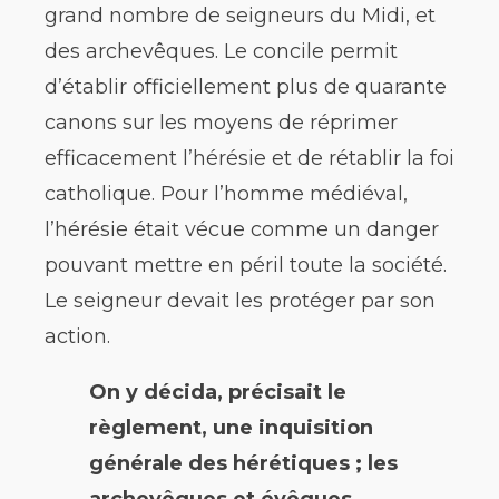
grand nombre de seigneurs du Midi, et
des archevêques. Le concile permit
d’établir officiellement plus de quarante
canons sur les moyens de réprimer
efficacement l’hérésie et de rétablir la foi
catholique. Pour l’homme médiéval,
l’hérésie était vécue comme un danger
pouvant mettre en péril toute la société.
Le seigneur devait les protéger par son
action.
On y décida, précisait le
règlement, une inquisition
générale des hérétiques ; les
archevêques et évêques