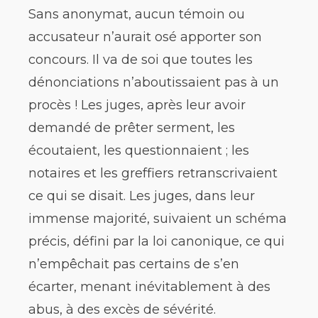
Sans anonymat, aucun témoin ou
accusateur n’aurait osé apporter son
concours. Il va de soi que toutes les
dénonciations n’aboutissaient pas à un
procès ! Les juges, après leur avoir
demandé de prêter serment, les
écoutaient, les questionnaient ; les
notaires et les greffiers retranscrivaient
ce qui se disait. Les juges, dans leur
immense majorité, suivaient un schéma
précis, défini par la loi canonique, ce qui
n’empêchait pas certains de s’en
écarter, menant inévitablement à des
abus, à des excès de sévérité.