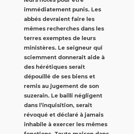
immédiatement punis. Les
abbés devraient faire les
mêmes recherches dans les
terres exemptes de leurs
ministères. Le seigneur qui
sciemment donnerait aide à
des hérétiques serait
dépouillé de ses biens et
remis au jugement de son
suzerain. Le bailli négligent
dans l’inquisition, serait
révoqué et déclaré à jamais
inhabile à exercer les mêmes
fonctions. Toute maison dans