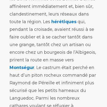
affinèrent immédiatement et, bien sûr,
clandestinement, leurs réseaux dans
toute la région. Les
hérétiques
qui,
pendant la croisade, avaient réussi à se
faire oublier et à se cacher tantôt dans
une grange, tantôt chez un artisan ou
encore chez un bourgeois de l’Albigeois,
prirent la route en masse vers
Montségur
. Le castrum était perché en
haut d’un piton rocheux commandé par
Raymond de Péreille et infiniment plus
sécurisé que les petits hameaux du
Languedoc. Parmi les nombreux
cathares voulant se réfugier à