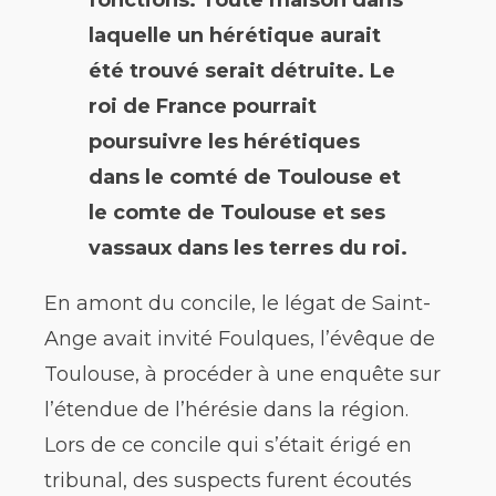
laquelle un hérétique aurait
été trouvé serait détruite. Le
roi de France pourrait
poursuivre les hérétiques
dans le comté de Toulouse et
le comte de Toulouse et ses
vassaux dans les terres du roi.
En amont du concile, le légat de Saint-
Ange avait invité Foulques, l’évêque de
Toulouse, à procéder à une enquête sur
l’étendue de l’hérésie dans la région.
Lors de ce concile qui s’était érigé en
tribunal, des suspects furent écoutés