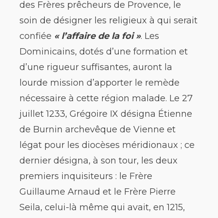
des Frères prêcheurs de Provence, le
soin de désigner les religieux à qui serait
confiée
« l’affaire de la foi »
. Les
Dominicains, dotés d’une formation et
d’une rigueur suffisantes, auront la
lourde mission d’apporter le remède
nécessaire à cette région malade. Le 27
juillet 1233, Grégoire IX désigna Étienne
de Burnin archevêque de Vienne et
légat pour les diocèses méridionaux ; ce
dernier désigna, à son tour, les deux
premiers inquisiteurs : le Frère
Guillaume Arnaud et le Frère Pierre
Seila, celui-là même qui avait, en 1215,