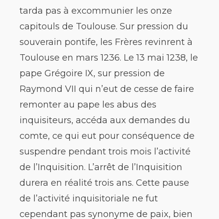
tarda pas à excommunier les onze
capitouls de Toulouse. Sur pression du
souverain pontife, les Frères revinrent à
Toulouse en mars 1236. Le 13 mai 1238, le
pape Grégoire IX, sur pression de
Raymond VII qui n’eut de cesse de faire
remonter au pape les abus des
inquisiteurs, accéda aux demandes du
comte, ce qui eut pour conséquence de
suspendre pendant trois mois l’activité
de l’Inquisition. L’arrêt de l’Inquisition
durera en réalité trois ans. Cette pause
de l’activité inquisitoriale ne fut
cependant pas synonyme de paix, bien