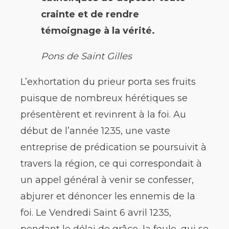
crainte et de rendre
témoignage à la vérité.
Pons de Saint Gilles
L’exhortation du prieur porta ses fruits
puisque de nombreux hérétiques se
présentèrent et revinrent à la foi. Au
début de l’année 1235, une vaste
entreprise de prédication se poursuivit à
travers la région, ce qui correspondait à
un appel général à venir se confesser,
abjurer et dénoncer les ennemis de la
foi. Le Vendredi Saint 6 avril 1235,
pendant le délai de grâce, la foule, qui se