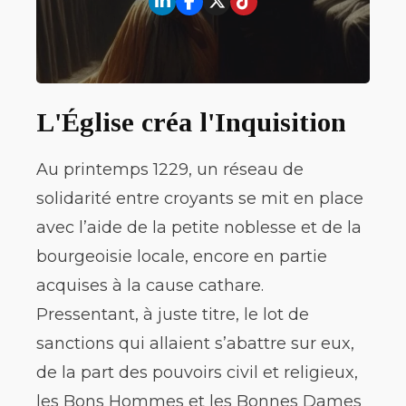
L'Église créa l'Inquisition
Au printemps 1229, un réseau de
solidarité entre croyants se mit en place
avec l’aide de la petite noblesse et de la
bourgeoisie locale, encore en partie
acquises à la cause cathare.
Pressentant, à juste titre, le lot de
sanctions qui allaient s’abattre sur eux,
de la part des pouvoirs civil et religieux,
les Bons Hommes et les Bonnes Dames