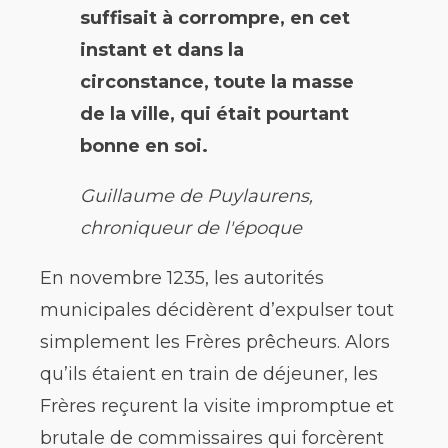
suffisait à corrompre, en cet
instant et dans la
circonstance, toute la masse
de la ville, qui était pourtant
bonne en soi.
Guillaume de Puylaurens,
chroniqueur de l'époque
En novembre 1235, les autorités
municipales décidèrent d’expulser tout
simplement les Frères prêcheurs. Alors
qu’ils étaient en train de déjeuner, les
Frères reçurent la visite impromptue et
brutale de commissaires qui forcèrent