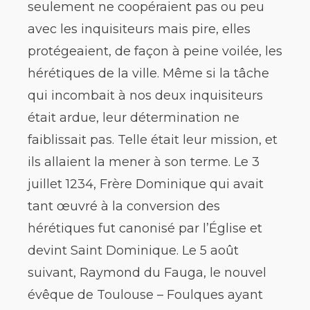
seulement ne coopéraient pas ou peu
avec les inquisiteurs mais pire, elles
protégeaient, de façon à peine voilée, les
hérétiques de la ville. Même si la tâche
qui incombait à nos deux inquisiteurs
était ardue, leur détermination ne
faiblissait pas. Telle était leur mission, et
ils allaient la mener à son terme. Le 3
juillet 1234, Frère Dominique qui avait
tant œuvré à la conversion des
hérétiques fut canonisé par l’Église et
devint Saint Dominique. Le 5 août
suivant, Raymond du Fauga, le nouvel
évêque de Toulouse – Foulques ayant