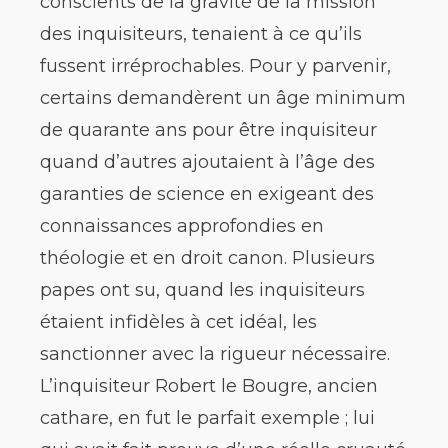
conscients de la gravité de la mission
des inquisiteurs, tenaient à ce qu’ils
fussent irréprochables. Pour y parvenir,
certains demandèrent un âge minimum
de quarante ans pour être inquisiteur
quand d’autres ajoutaient à l’âge des
garanties de science en exigeant des
connaissances approfondies en
théologie et en droit canon. Plusieurs
papes ont su, quand les inquisiteurs
étaient infidèles à cet idéal, les
sanctionner avec la rigueur nécessaire.
L’inquisiteur Robert le Bougre, ancien
cathare, en fut le parfait exemple ; lui