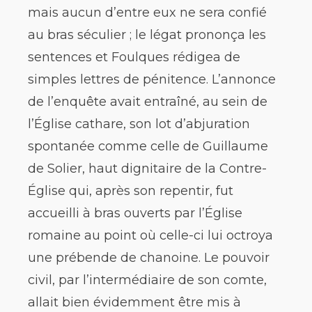
mais aucun d’entre eux ne sera confié
au bras séculier ; le légat prononça les
sentences et Foulques rédigea de
simples lettres de pénitence. L’annonce
de l’enquête avait entraîné, au sein de
l’Église cathare, son lot d’abjuration
spontanée comme celle de Guillaume
de Solier, haut dignitaire de la Contre-
Église qui, après son repentir, fut
accueilli à bras ouverts par l’Église
romaine au point où celle-ci lui octroya
une prébende de chanoine. Le pouvoir
civil, par l’intermédiaire de son comte,
allait bien évidemment être mis à