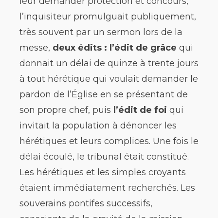
leur demander protection et concours,
l’inquisiteur promulguait publiquement,
très souvent par un sermon lors de la
messe,
deux édits : l’édit de grâce
qui
donnait un délai de quinze à trente jours
à tout hérétique qui voulait demander le
pardon de l’Église en se présentant de
son propre chef, puis
l’édit de foi
qui
invitait la population à dénoncer les
hérétiques et leurs complices. Une fois le
délai écoulé, le tribunal était constitué.
Les hérétiques et les simples croyants
étaient immédiatement recherchés. Les
souverains pontifes successifs,