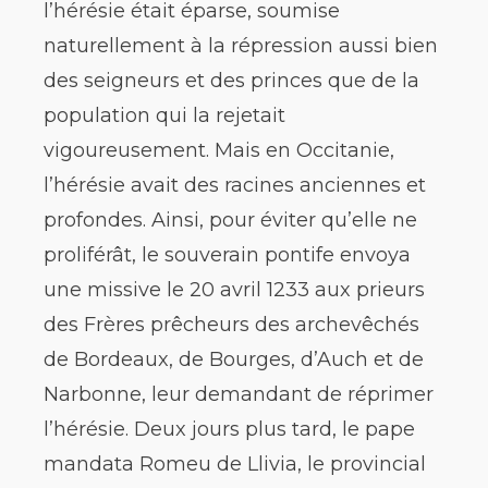
l’hérésie était éparse, soumise
naturellement à la répression aussi bien
des seigneurs et des princes que de la
population qui la rejetait
vigoureusement. Mais en Occitanie,
l’hérésie avait des racines anciennes et
profondes. Ainsi, pour éviter qu’elle ne
proliférât, le souverain pontife envoya
une missive le 20 avril 1233 aux prieurs
des Frères prêcheurs des archevêchés
de Bordeaux, de Bourges, d’Auch et de
Narbonne, leur demandant de réprimer
l’hérésie. Deux jours plus tard, le pape
mandata Romeu de Llivia, le provincial