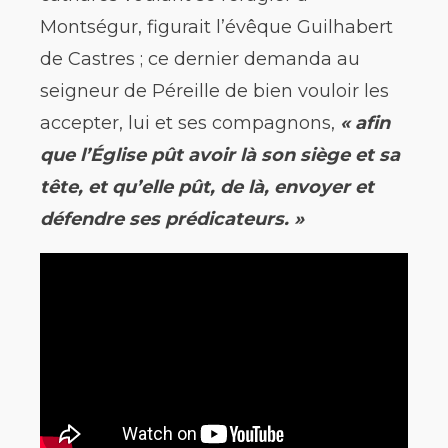
Montségur, figurait l’évêque Guilhabert
de Castres ; ce dernier demanda au
seigneur de Péreille de bien vouloir les
accepter, lui et ses compagnons,
« afin
que l’Église pût avoir là son siège et sa
tête, et qu’elle pût, de là, envoyer et
défendre ses prédicateurs. »