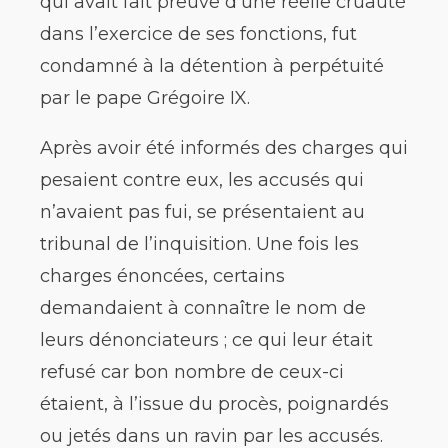
qui avait fait preuve d’une réelle cruauté
dans l’exercice de ses fonctions, fut
condamné à la détention à perpétuité
par le pape Grégoire IX.
Après avoir été informés des charges qui
pesaient contre eux, les accusés qui
n’avaient pas fui, se présentaient au
tribunal de l’inquisition. Une fois les
charges énoncées, certains
demandaient à connaître le nom de
leurs dénonciateurs ; ce qui leur était
refusé car bon nombre de ceux-ci
étaient, à l’issue du procès, poignardés
ou jetés dans un ravin par les accusés.