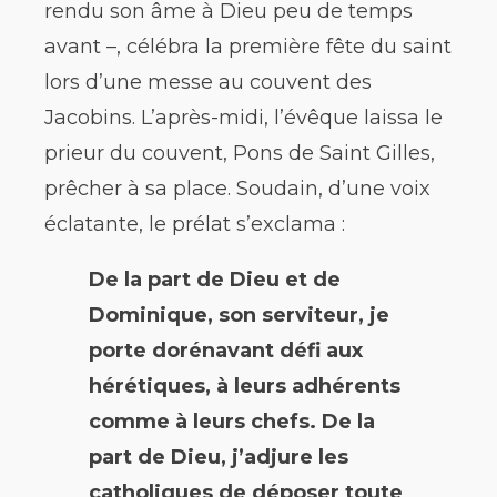
rendu son âme à Dieu peu de temps
avant –, célébra la première fête du saint
lors d’une messe au couvent des
Jacobins. L’après-midi, l’évêque laissa le
prieur du couvent, Pons de Saint Gilles,
prêcher à sa place. Soudain, d’une voix
éclatante, le prélat s’exclama :
De la part de Dieu et de
Dominique, son serviteur, je
porte dorénavant défi aux
hérétiques, à leurs adhérents
comme à leurs chefs. De la
part de Dieu, j’adjure les
catholiques de déposer toute