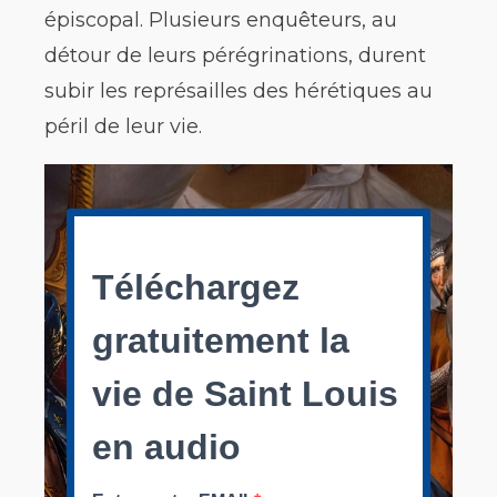
épiscopal. Plusieurs enquêteurs, au
détour de leurs pérégrinations, durent
subir les représailles des hérétiques au
péril de leur vie.