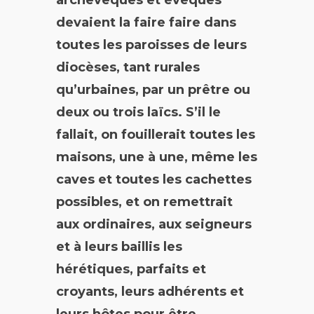
devaient la faire faire dans
toutes les paroisses de leurs
diocèses, tant rurales
qu’urbaines, par un prêtre ou
deux ou trois laïcs. S’il le
fallait, on fouillerait toutes les
maisons, une à une, même les
caves et toutes les cachettes
possibles, et on remettrait
aux ordinaires, aux seigneurs
et à leurs baillis les
hérétiques, parfaits et
croyants, leurs adhérents et
leurs hôtes pour être