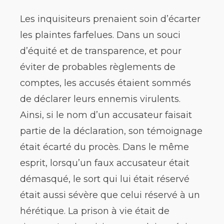
Les inquisiteurs prenaient soin d’écarter
les plaintes farfelues. Dans un souci
d’équité et de transparence, et pour
éviter de probables règlements de
comptes, les accusés étaient sommés
de déclarer leurs ennemis virulents.
Ainsi, si le nom d’un accusateur faisait
partie de la déclaration, son témoignage
était écarté du procès. Dans le même
esprit, lorsqu’un faux accusateur était
démasqué, le sort qui lui était réservé
était aussi sévère que celui réservé à un
hérétique. La prison à vie était de