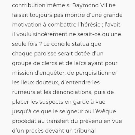
contribution même si Raymond VII ne
faisait toujours pas montre d’une grande
motivation à combattre l’hérésie ; l’avait-
il voulu sincèrement ne serait-ce qu’une
seule fois ? Le concile statua que
chaque paroisse serait dotée d’un
groupe de clercs et de laïcs ayant pour
mission d’enquêter, de perquisitionner
les lieux douteux, d’entendre les
rumeurs et les dénonciations, puis de
placer les suspects en garde à vue
jusqu’à ce que le seigneur ou l’évêque
procédât au transfert du prévenu en vue
d’un procès devant un tribunal