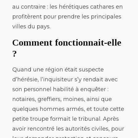
au contraire : les hérétiques cathares en
profitèrent pour prendre les principales
villes du pays.
Comment fonctionnait-elle
?
Quand une région était suspecte
d’hérésie, l’inquisiteur s’y rendait avec
son personnel habilité à enquêter :
notaires, greffiers, moines, ainsi que
quelques hommes armés, et toute cette
petite troupe formait le tribunal. Après
avoir rencontré les autorités civiles, pour