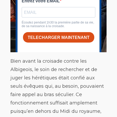
Bien avant la croisade contre les
Albigeois, le soin de rechercher et de
juger les hérétiques était confié aux
seuls évêques qui, au besoin, pouvaient
faire appel au bras séculier. Ce
fonctionnement suffisait amplement
puisqu’en dehors du Midi du royaume,