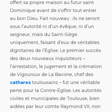
offert sa propre maison au futur saint
Dominique avant de s’offrir tout entier
au bon Dieu. Fait nouveau : ils ne seront
sous l’autorité ni d’un évêque, ni d’un
seigneur, mais du Saint-Siège
uniquement, faisant d’eux de véritables
dignitaires de l’Église. Le premier succès
des deux nouveaux inquisiteurs –
l’arrestation, le jugement et la crémation
de Vigouroux de La Bacone, chef des
cathares
toulousains – fut une véritable
perte pour la Contre-Église. Les autorités
civiles et municipales de Toulouse, bien
aidées par leur comte Raymond VII, non