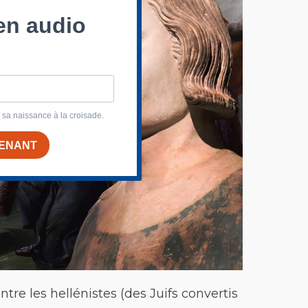
re les hellénistes (des Juifs convertis