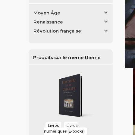
Moyen Âge
Renaissance
Révolution française
Produits sur le même thème
Livres
Livres
numériques (E-books)