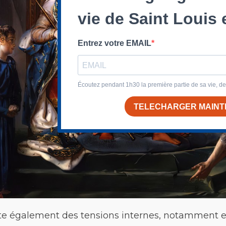
cite également des tensions internes, notamment ent