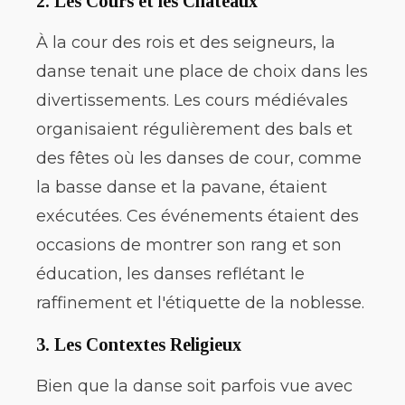
2.
Les Cours et les Châteaux
À la cour des rois et des seigneurs, la
danse tenait une place de choix dans les
divertissements. Les cours médiévales
organisaient régulièrement des bals et
des fêtes où les danses de cour, comme
la basse danse et la pavane, étaient
exécutées. Ces événements étaient des
occasions de montrer son rang et son
éducation, les danses reflétant le
raffinement et l'étiquette de la noblesse.
3.
Les Contextes Religieux
Bien que la danse soit parfois vue avec