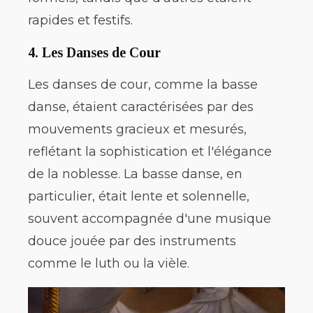
rapides et festifs.
4.
Les Danses de Cour
Les danses de cour, comme la basse
danse, étaient caractérisées par des
mouvements gracieux et mesurés,
reflétant la sophistication et l'élégance
de la noblesse. La basse danse, en
particulier, était lente et solennelle,
souvent accompagnée d'une musique
douce jouée par des instruments
comme le luth ou la vièle.