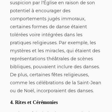
suspicion par l'Église en raison de son
potentiel à encourager des
comportements jugés immoraux,
certaines formes de danse étaient
tolérées voire intégrées dans les
pratiques religieuses. Par exemple, les
mystères et les miracles, qui étaient des
représentations théâtrales de scènes
bibliques, pouvaient inclure des danses.
De plus, certaines fêtes religieuses,
comme les célébrations de la Saint-Jean
ou de Noël, incorporaient des danses.
4.
Rites et Cérémonies