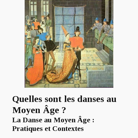
Quelles sont les danses au
Moyen Âge ?
La Danse au Moyen Âge :
Pratiques et Contextes