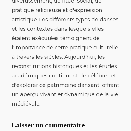
divertissement, de rituel social, de
pratique religieuse et d'expression
artistique. Les différents types de danses
et les contextes dans lesquels elles
étaient exécutées témoignent de
l'importance de cette pratique culturelle
à travers les siècles. Aujourd'hui, les
reconstitutions historiques et les études
académiques continuent de célébrer et
d'explorer ce patrimoine dansant, offrant
un aperçu vivant et dynamique de la vie
médiévale.
Laisser un commentaire