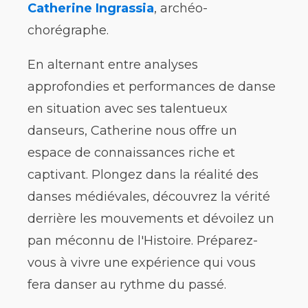
Catherine Ingrassia
, archéo-
chorégraphe.
En alternant entre analyses
approfondies et performances de danse
en situation avec ses talentueux
danseurs, Catherine nous offre un
espace de connaissances riche et
captivant. Plongez dans la réalité des
danses médiévales, découvrez la vérité
derrière les mouvements et dévoilez un
pan méconnu de l'Histoire. Préparez-
vous à vivre une expérience qui vous
fera danser au rythme du passé.