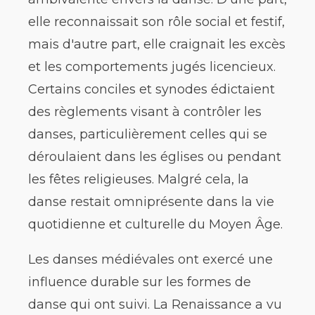
elle reconnaissait son rôle social et festif,
mais d'autre part, elle craignait les excès
et les comportements jugés licencieux.
Certains conciles et synodes édictaient
des règlements visant à contrôler les
danses, particulièrement celles qui se
déroulaient dans les églises ou pendant
les fêtes religieuses. Malgré cela, la
danse restait omniprésente dans la vie
quotidienne et culturelle du Moyen Âge.
Les danses médiévales ont exercé une
influence durable sur les formes de
danse qui ont suivi. La Renaissance a vu