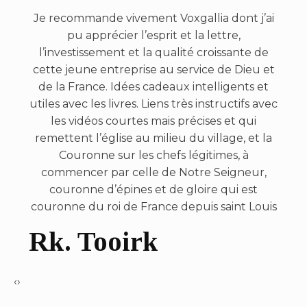
Je recommande vivement Voxgallia dont j’ai
pu apprécier l’esprit et la lettre,
l’investissement et la qualité croissante de
cette jeune entreprise au service de Dieu et
de la France. Idées cadeaux intelligents et
utiles avec les livres. Liens très instructifs avec
les vidéos courtes mais précises et qui
remettent l’église au milieu du village, et la
Couronne sur les chefs légitimes, à
commencer par celle de Notre Seigneur,
couronne d’épines et de gloire qui est
couronne du roi de France depuis saint Louis
Rk. Tooirk
‹
›