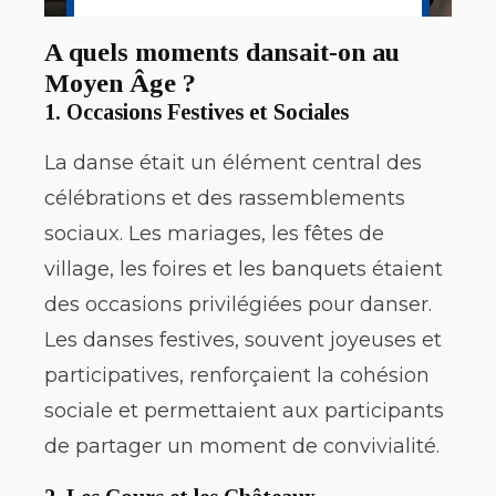
A quels moments dansait-on au
Moyen Âge ?
1.
Occasions Festives et Sociales
La danse était un élément central des
célébrations et des rassemblements
sociaux. Les mariages, les fêtes de
village, les foires et les banquets étaient
des occasions privilégiées pour danser.
Les danses festives, souvent joyeuses et
participatives, renforçaient la cohésion
sociale et permettaient aux participants
de partager un moment de convivialité.