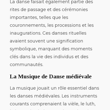
La danse faisait également partie des
rites de passage et des cérémonies
importantes, telles que les
couronnements, les processions et les
inaugurations. Ces danses rituelles
avaient souvent une signification
symbolique, marquant des moments
clés dans la vie des individus et des
communautés.
La Musique de Danse médiévale
La musique jouait un rôle essentiel dans
les danses médiévales. Les instruments
courants comprenaient la vièle, le luth,