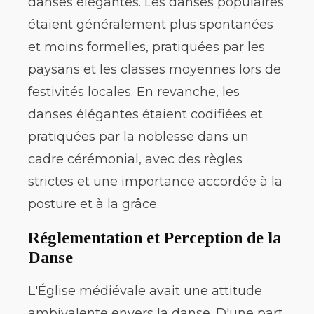
danses élégantes. Les danses populaires
étaient généralement plus spontanées
et moins formelles, pratiquées par les
paysans et les classes moyennes lors de
festivités locales. En revanche, les
danses élégantes étaient codifiées et
pratiquées par la noblesse dans un
cadre cérémonial, avec des règles
strictes et une importance accordée à la
posture et à la grâce.
Réglementation et Perception de la
Danse
L'Église médiévale avait une attitude
ambivalente envers la danse. D'une part,