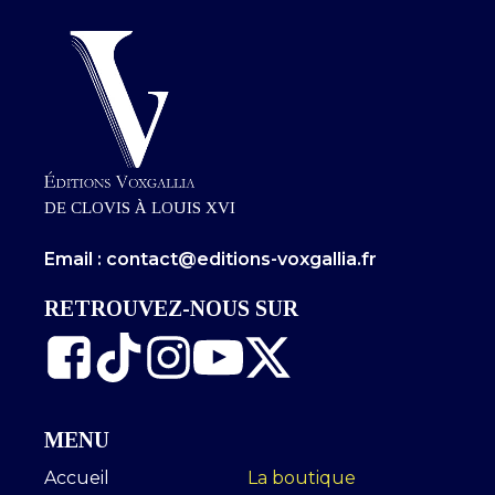
DE CLOVIS À LOUIS XVI
Email : contact@editions-voxgallia.fr
RETROUVEZ-NOUS SUR
MENU
Accueil
La boutique