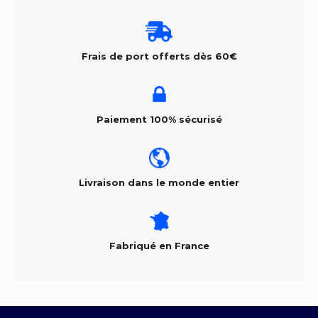
Frais de port offerts dès 60€
Paiement 100% sécurisé
Livraison dans le monde entier
Fabriqué en France