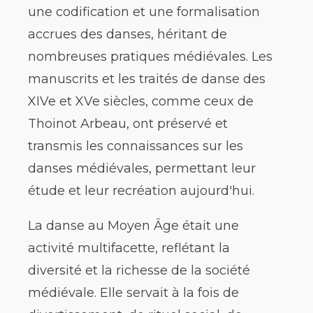
une codification et une formalisation
accrues des danses, héritant de
nombreuses pratiques médiévales. Les
manuscrits et les traités de danse des
XIVe et XVe siècles, comme ceux de
Thoinot Arbeau, ont préservé et
transmis les connaissances sur les
danses médiévales, permettant leur
étude et leur recréation aujourd'hui.
La danse au Moyen Âge était une
activité multifacette, reflétant la
diversité et la richesse de la société
médiévale. Elle servait à la fois de