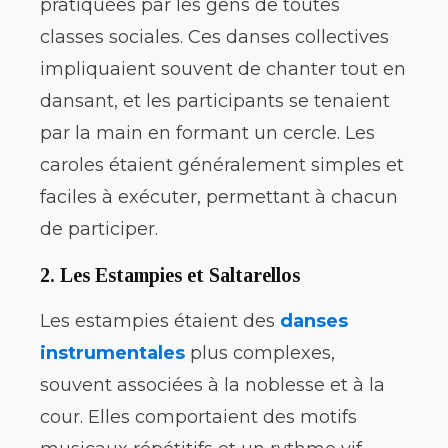
pratiquées par les gens de toutes
classes sociales. Ces danses collectives
impliquaient souvent de chanter tout en
dansant, et les participants se tenaient
par la main en formant un cercle. Les
caroles étaient généralement simples et
faciles à exécuter, permettant à chacun
de participer.
2.
Les Estampies et Saltarellos
Les estampies étaient des
danses
instrumentales
plus complexes,
souvent associées à la noblesse et à la
cour. Elles comportaient des motifs