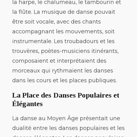
la harpe, le chalumeau, le tambourin et
la flûte. La musique de danse pouvait
être soit vocale, avec des chants
accompagnant les mouvements, soit
instrumentale. Les troubadours et les
trouvères, poètes-musiciens itinérants,
composaient et interprétaient des
morceaux qui rythmaient les danses
dans les cours et les places publiques.
La Place des Danses Populaires et
Élégantes
La danse au Moyen Âge présentait une
dualité entre les danses populaires et les