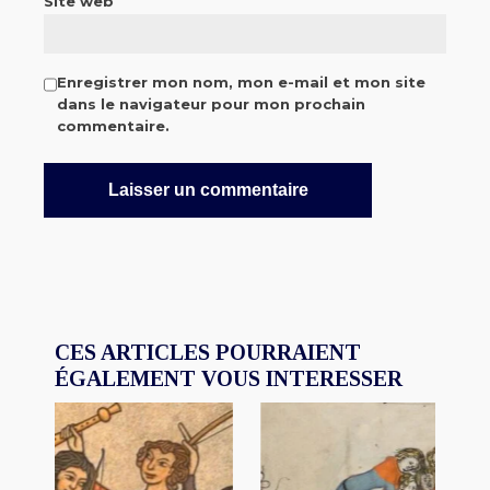
Site web
Enregistrer mon nom, mon e-mail et mon site
dans le navigateur pour mon prochain
commentaire.
CES ARTICLES POURRAIENT
ÉGALEMENT VOUS INTERESSER