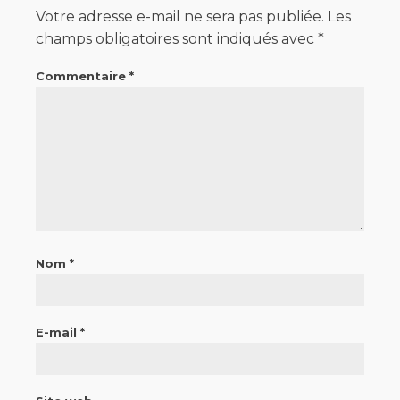
Votre adresse e-mail ne sera pas publiée.
Les
champs obligatoires sont indiqués avec
*
Commentaire
*
Nom
*
E-mail
*