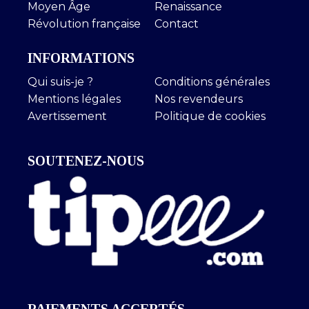
Moyen Âge
Renaissance
Révolution française
Contact
INFORMATIONS
Qui suis-je ?
Conditions générales
Mentions légales
Nos revendeurs
Avertissement
Politique de cookies
SOUTENEZ-NOUS