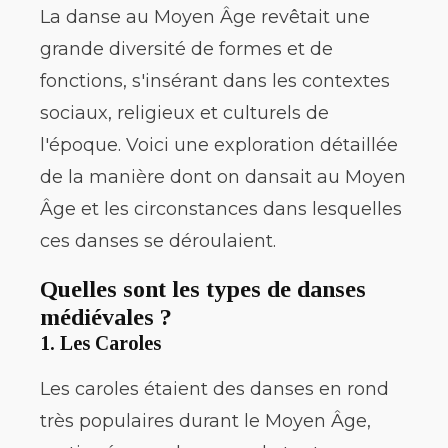
La danse au Moyen Âge revêtait une
grande diversité de formes et de
fonctions, s'insérant dans les contextes
sociaux, religieux et culturels de
l'époque. Voici une exploration détaillée
de la manière dont on dansait au Moyen
Âge et les circonstances dans lesquelles
ces danses se déroulaient.
Quelles sont les types de danses
médiévales ?
1.
Les Caroles
Les caroles étaient des danses en rond
très populaires durant le Moyen Âge,