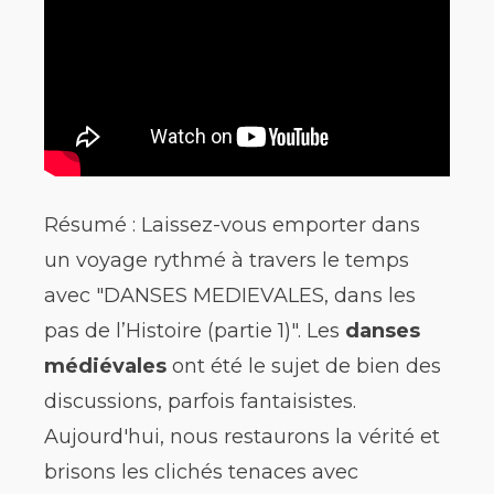
Résumé : Laissez-vous emporter dans
un voyage rythmé à travers le temps
avec "DANSES MEDIEVALES, dans les
pas de l’Histoire (partie 1)". Les
danses
médiévales
ont été le sujet de bien des
discussions, parfois fantaisistes.
Aujourd'hui, nous restaurons la vérité et
brisons les clichés tenaces avec