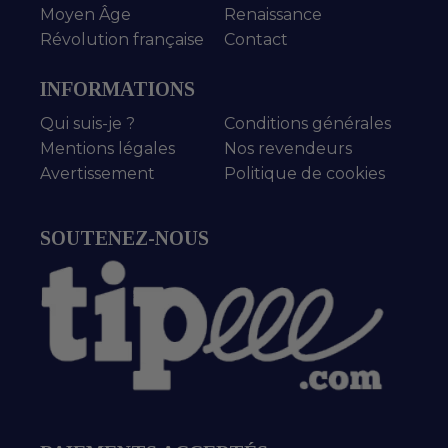
Moyen Âge
Renaissance
Révolution française
Contact
INFORMATIONS
Qui suis-je ?
Conditions générales
Mentions légales
Nos revendeurs
Avertissement
Politique de cookies
SOUTENEZ-NOUS