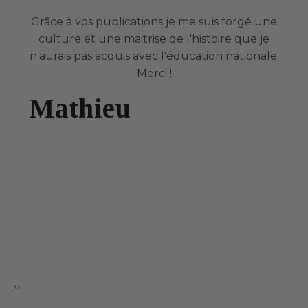
Grâce à vos publications je me suis forgé une
culture et une maitrise de l'histoire que je
n'aurais pas acquis avec l'éducation nationale.
Merci !
Mathieu
‹
›