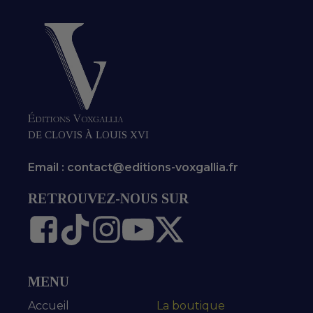
DE CLOVIS À LOUIS XVI
Email : contact@editions-voxgallia.fr
RETROUVEZ-NOUS SUR
MENU
Accueil
La boutique