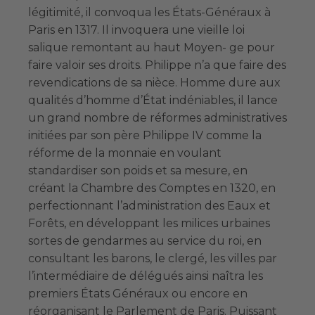
légitimité, il convoqua les États-Généraux à
Paris en 1317. Il invoquera une vieille loi
salique remontant au haut Moyen- ge pour
faire valoir ses droits. Philippe n’a que faire des
revendications de sa nièce. Homme dure aux
qualités d’homme d’État indéniables, il lance
un grand nombre de réformes administratives
initiées par son père Philippe IV comme la
réforme de la monnaie en voulant
standardiser son poids et sa mesure, en
créant la Chambre des Comptes en 1320, en
perfectionnant l’administration des Eaux et
Forêts, en développant les milices urbaines
sortes de gendarmes au service du roi, en
consultant les barons, le clergé, les villes par
l’intermédiaire de délégués ainsi naîtra les
premiers États Généraux ou encore en
réorganisant le Parlement de Paris. Puissant