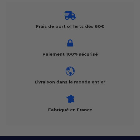
Frais de port offerts dès 60€
Paiement 100% sécurisé
Livraison dans le monde entier
Fabriqué en France