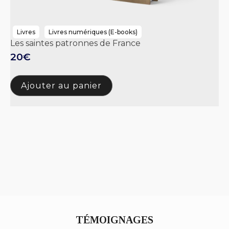
Livres
Livres numériques (E-books)
Les saintes patronnes de France
20€
Ajouter au panier
TÉMOIGNAGES