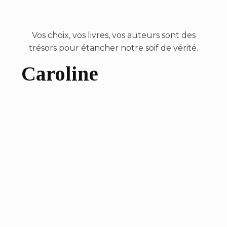
Vos choix, vos livres, vos auteurs sont des
trésors pour étancher notre soif de vérité.
Caroline