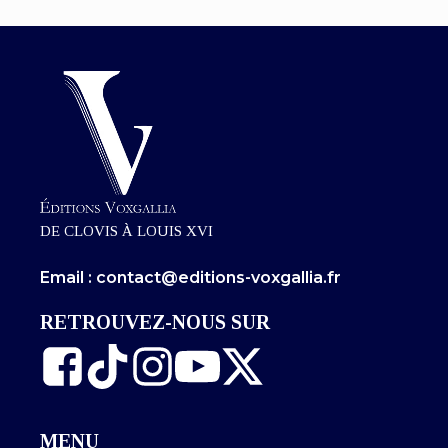
DE CLOVIS À LOUIS XVI
Email : contact@editions-voxgallia.fr
RETROUVEZ-NOUS SUR
MENU